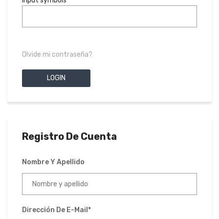
Input symbols
Olvide mi contraseña?
LOGIN
Registro De Cuenta
Nombre Y Apellido
Dirección De E-Mail*