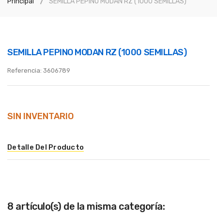
Principal
SEMILLA PEPINO MODAN RZ (1000 SEMILLAS)
SEMILLA PEPINO MODAN RZ (1000 SEMILLAS)
Referencia:
3606789
SIN INVENTARIO
Detalle Del Producto
8 artículo(s) de la misma categoría: