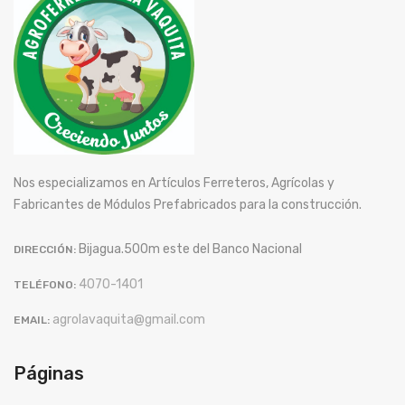
Nos especializamos en Artículos Ferreteros, Agrícolas y
Fabricantes de Módulos Prefabricados para la construcción.
Bijagua.500m este del Banco Nacional
DIRECCIÓN:
4070-1401
TELÉFONO:
agrolavaquita@gmail.com
EMAIL:
Páginas