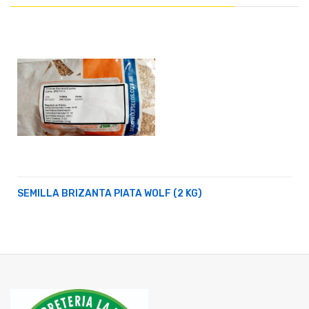
SEMILLA BRIZANTA PIATA WOLF (2 KG)