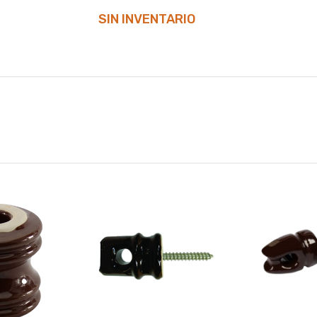
SIN INVENTARIO