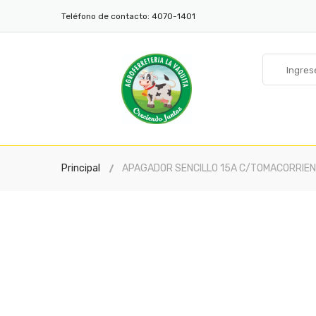
Teléfono de contacto:
4070-1401
Principal
APAGADOR SENCILLO 15A C/TOMACORRIENT