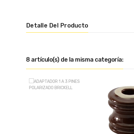
Detalle Del Producto
8 artículo(s) de la misma categoría: