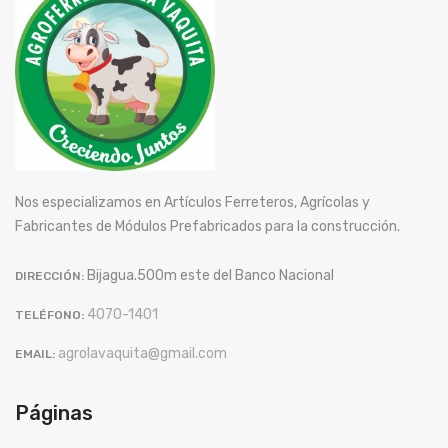
Nos especializamos en Artículos Ferreteros, Agrícolas y
Fabricantes de Módulos Prefabricados para la construcción.
Bijagua.500m este del Banco Nacional
DIRECCIÓN:
4070-1401
TELÉFONO:
agrolavaquita@gmail.com
EMAIL:
Páginas