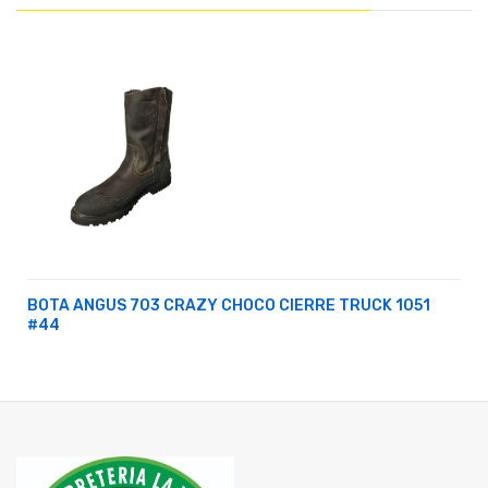
BOTA ANGUS 703 CRAZY CHOCO CIERRE TRUCK 1051
#44