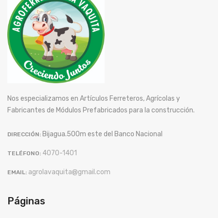
Nos especializamos en Artículos Ferreteros, Agrícolas y
Fabricantes de Módulos Prefabricados para la construcción.
Bijagua.500m este del Banco Nacional
DIRECCIÓN:
4070-1401
TELÉFONO:
agrolavaquita@gmail.com
EMAIL:
Páginas