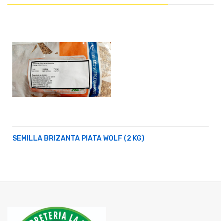
SEMILLA BRIZANTA PIATA WOLF (2 KG)