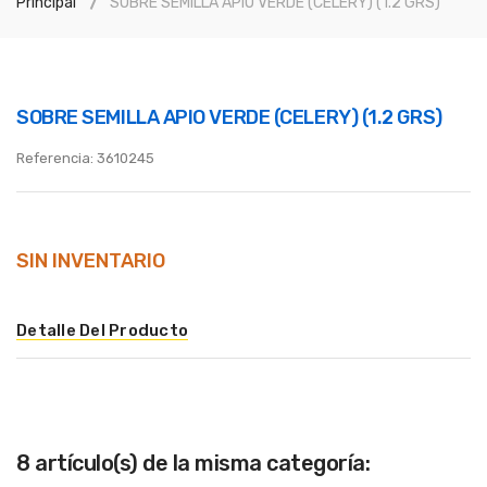
Principal
SOBRE SEMILLA APIO VERDE (CELERY) (1.2 GRS)
SOBRE SEMILLA APIO VERDE (CELERY) (1.2 GRS)
Referencia:
3610245
SIN INVENTARIO
Detalle Del Producto
8 artículo(s) de la misma categoría: