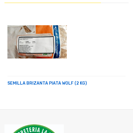
SEMILLA BRIZANTA PIATA WOLF (2 KG)