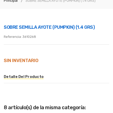
Principal
SOBRE SEMILLA AYOTE (PUMPKIN) (1.4 GRS)
SOBRE SEMILLA AYOTE (PUMPKIN) (1.4 GRS)
Referencia:
3610268
SIN INVENTARIO
Detalle Del Producto
8 artículo(s) de la misma categoría: