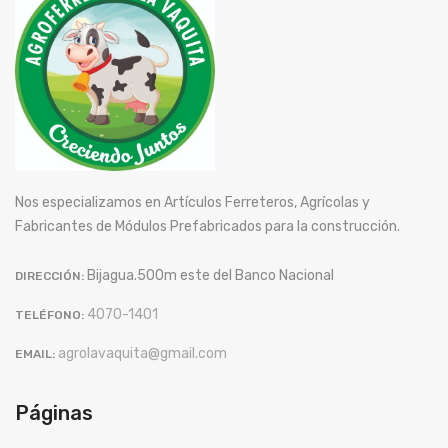
Nos especializamos en Artículos Ferreteros, Agrícolas y
Fabricantes de Módulos Prefabricados para la construcción.
Bijagua.500m este del Banco Nacional
DIRECCIÓN:
4070-1401
TELÉFONO:
agrolavaquita@gmail.com
EMAIL:
Páginas